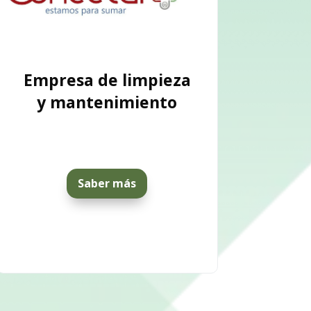
Empresa de limpieza
y mantenimiento
Saber más