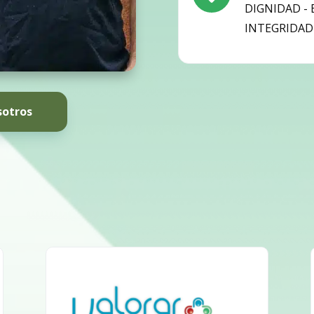
DIGNIDAD - 
INTEGRIDAD 
sotros