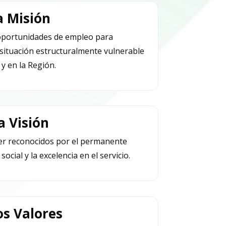
a Misión
portunidades de empleo para
situación estructuralmente vulnerable
y en la Región.
a Visión
r reconocidos por el permanente
cial y la excelencia en el servicio.
s Valores