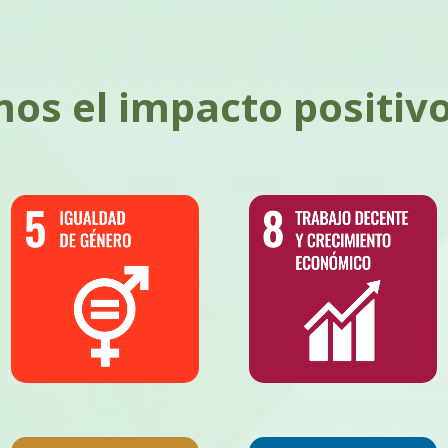
os el impacto positiv