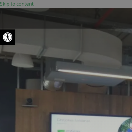
Skip to content
Abrir barra de herramientas