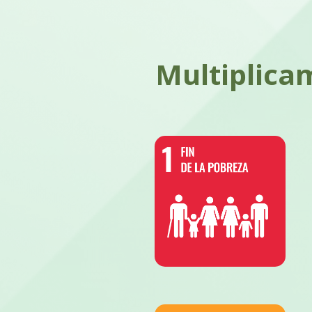
Multiplicam