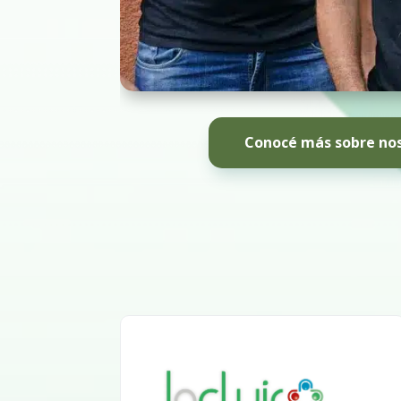
Conocé más sobre no