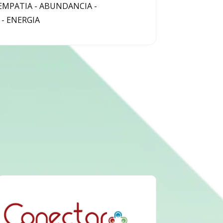
EMPATIA - ABUNDANCIA -
- ENERGIA