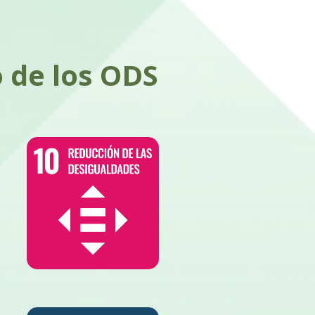
o de los ODS