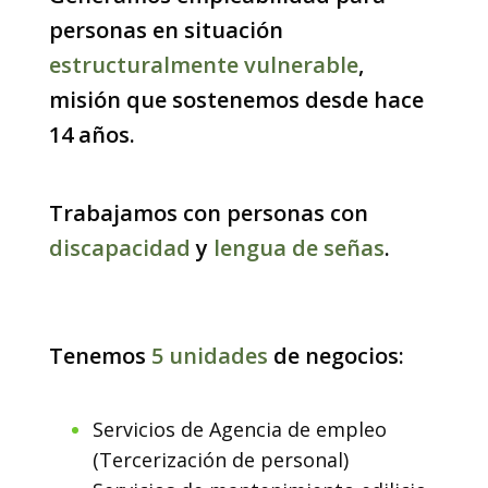
personas en situación
estructuralmente vulnerable
,
misión que sostenemos desde hace
14 años.
Trabajamos con personas con
discapacidad
y
lengua de señas
.
Tenemos
5 unidades
de negocios:
Servicios de Agencia de empleo
(Tercerización de personal)