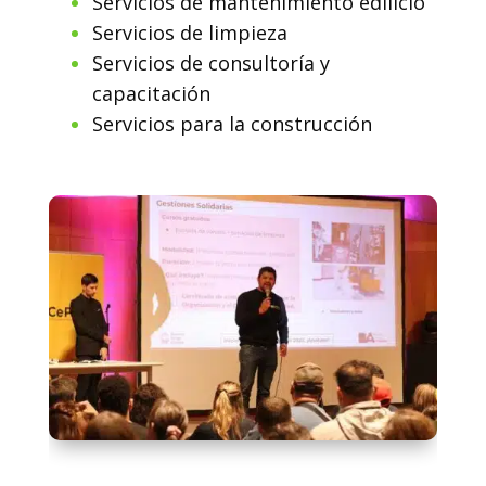
Servicios de mantenimiento edilicio
Servicios de limpieza
Servicios de consultoría y
capacitación
Servicios para la construcción