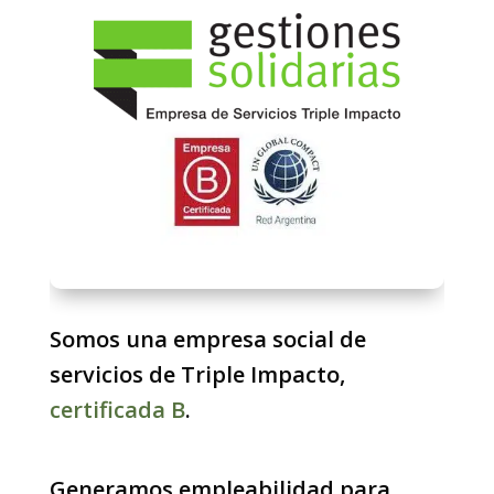
Somos una empresa social de
servicios de Triple Impacto,
certificada B
.
Generamos empleabilidad para