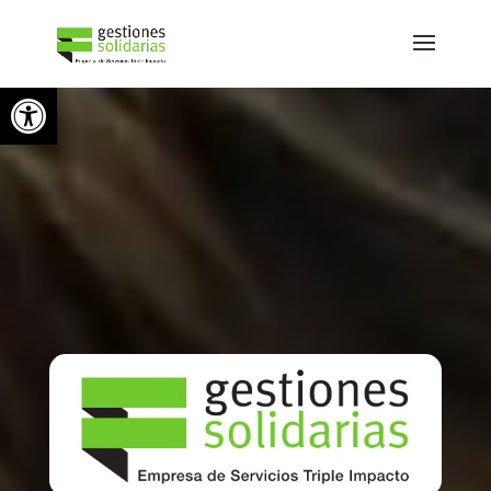
Skip to content
Abrir barra de herramientas