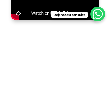
Dejanos tu consulta
Nuestro equipo