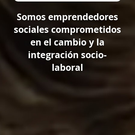
Somos emprendedores
sociales comprometidos
en el cambio y la
integración socio-
laboral