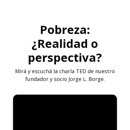
Pobreza:
¿Realidad o
perspectiva?
Mirá y escuchá la charla TED de nuestro
fundador y socio Jorge L. Borge.