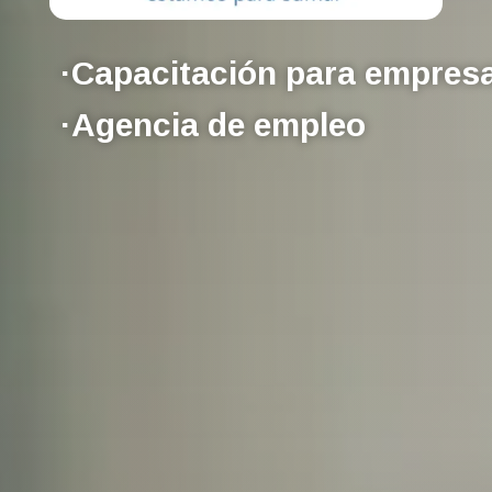
·Capacitación para empres
·Agencia de empleo