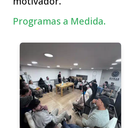
motivador.
Programas a Medida.