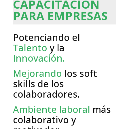
CAPACITACIÓN
PARA EMPRESAS
Potenciando
el
Talento
y la
Innovación.
Mejorando
los soft
skills de los
colaboradores.
Ambiente laboral
más
colaborativo y