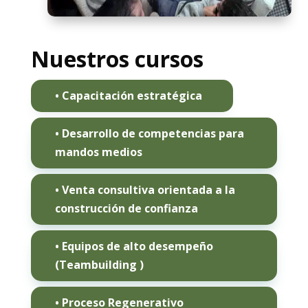
Nuestros cursos
• Capacitación estratégica
• Desarrollo de competencias para
mandos medios
• Venta consultiva orientada a la
construcción de confianza
• Equipos de alto desempeño
(Teambuilding )
• Proceso Regenerativo